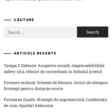
CĂUTARE
Search
for:
ARTICOLE RECENTE
Tampa 2 Defense: Acoperire zonală, responsabilitățile
safety-ului, tehnici de cornerback în fotbalul juvenil
Formare strânsă: Scheme de blocare, Jocuri de alergare,
Strategii pentru distanțe scurte
Formarea Quads: Strategii de suprasarcină, Combinații
de rute, Ajustări defensive