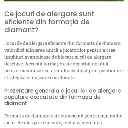
Ce jocuri de alergare sunt
eficiente din formația de
diamant?
Jocurile de alergare eficiente din formația de diamant
valorifică alinierea unică a jucătorilor pentru a crea
unghiuri avantajoase de blocare și căi de alergare
deschise. Această formație este deosebit de utilă
pentru maximizarea terenului câștigat prin poziționare
strategică și mișcare coordonată.
Prezentare generală a jocurilor de alergare
populare executate din formația de
diamant
Formația de diamant este cunoscută pentru mai multe
jocuri de alergare eficiente, inclusiv alergarea