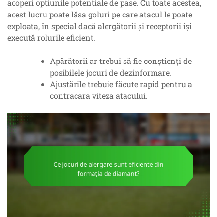
acoperi opțiunile potențiale de pase. Cu toate acestea,
acest lucru poate lăsa goluri pe care atacul le poate
exploata, în special dacă alergătorii și receptorii își
execută rolurile eficient.
Apărătorii ar trebui să fie conștienți de
posibilele jocuri de dezinformare.
Ajustările trebuie făcute rapid pentru a
contracara viteza atacului.