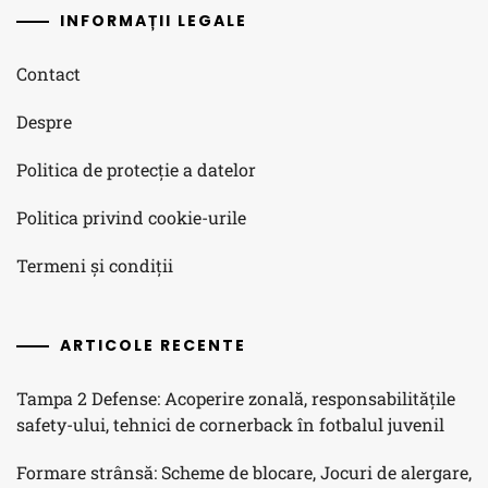
INFORMAȚII LEGALE
Contact
Despre
Politica de protecție a datelor
Politica privind cookie-urile
Termeni și condiții
ARTICOLE RECENTE
Tampa 2 Defense: Acoperire zonală, responsabilitățile
safety-ului, tehnici de cornerback în fotbalul juvenil
Formare strânsă: Scheme de blocare, Jocuri de alergare,