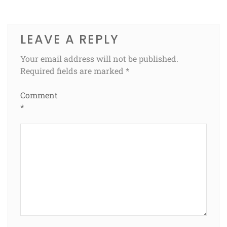
LEAVE A REPLY
Your email address will not be published.
Required fields are marked
*
Comment
*