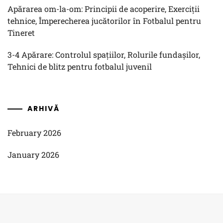
Apărarea om-la-om: Principii de acoperire, Exerciții
tehnice, Împerecherea jucătorilor în Fotbalul pentru
Tineret
3-4 Apărare: Controlul spațiilor, Rolurile fundașilor,
Tehnici de blitz pentru fotbalul juvenil
ARHIVĂ
February 2026
January 2026