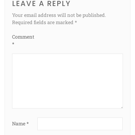
LEAVE A REPLY
Your email address will not be published.
Required fields are marked
*
Comment
*
Name
*