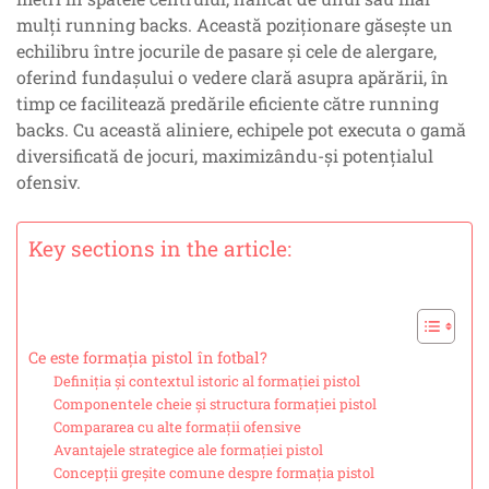
mulți running backs. Această poziționare găsește un
echilibru între jocurile de pasare și cele de alergare,
oferind fundașului o vedere clară asupra apărării, în
timp ce facilitează predările eficiente către running
backs. Cu această aliniere, echipele pot executa o gamă
diversificată de jocuri, maximizându-și potențialul
ofensiv.
Key sections in the article:
Ce este formația pistol în fotbal?
Definiția și contextul istoric al formației pistol
Componentele cheie și structura formației pistol
Compararea cu alte formații ofensive
Avantajele strategice ale formației pistol
Concepții greșite comune despre formația pistol