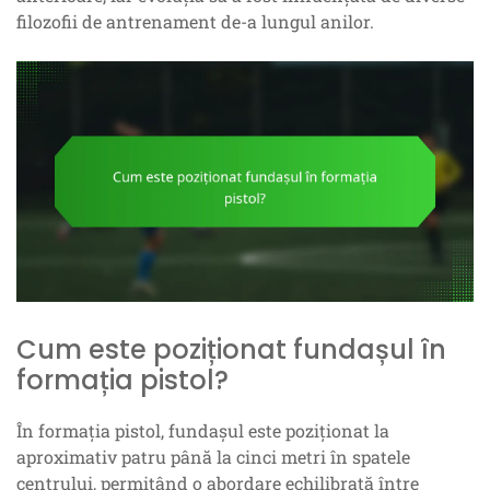
filozofii de antrenament de-a lungul anilor.
Cum este poziționat fundașul în
formația pistol?
În formația pistol, fundașul este poziționat la
aproximativ patru până la cinci metri în spatele
centrului, permițând o abordare echilibrată între